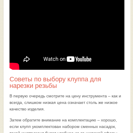
Советы по выбору клуппа для
нарезки резьбы
В первую очередь смотрите на цену инструмента – как и
всегда, слишком низкая цена означает столь же низкое
качество изделия.
Затем обратите внимание на комплектацию – хорошо,
если клупп укомплектован набором сменных насадок,