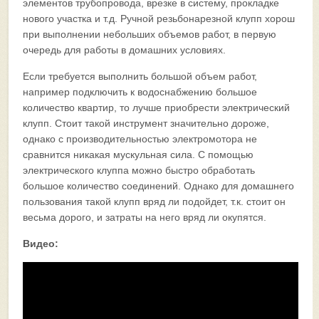
элементов трубопровода, врезке в систему, прокладке
нового участка и т.д. Ручной резьбонарезной клупп хорош
при выполнении небольших объемов работ, в первую
очередь для работы в домашних условиях.
Если требуется выполнить большой объем работ,
например подключить к водоснабжению большое
количество квартир, то лучше приобрести электрический
клупп. Стоит такой инструмент значительно дороже,
однако с производительностью электромотора не
сравнится никакая мускульная сила. С помощью
электрического клуппа можно быстро обработать
большое количество соединений. Однако для домашнего
пользования такой клупп вряд ли подойдет, т.к. стоит он
весьма дорого, и затраты на него вряд ли окупятся.
Видео: