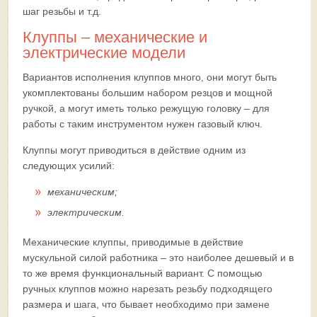
шаг резьбы и т.д.
Клуппы – механические и
электрические модели
Вариантов исполнения клуппов много, они могут быть
укомплектованы большим набором резцов и мощной
ручкой, а могут иметь только режущую головку – для
работы с таким инструментом нужен газовый ключ.
Клуппы могут приводиться в действие одним из
следующих усилий:
механическим;
электрическим.
Механические клуппы, приводимые в действие
мускульной силой работника – это наиболее дешевый и в
то же время функциональный вариант. С помощью
ручных клуппов можно нарезать резьбу подходящего
размера и шага, что бывает необходимо при замене