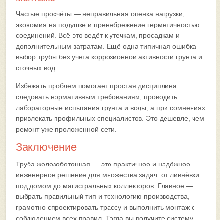
Частые просчёты — неправильная оценка нагрузки,
экономия на подушке и пренебрежение герметичностью
соединений. Всё это ведёт к утечкам, просадкам и
дополнительным затратам. Ещё одна типичная ошибка —
выбор трубы без учета коррозионной активности грунта и
сточных вод.
Избежать проблем помогает простая дисциплина:
следовать нормативным требованиям, проводить
лабораторные испытания грунта и воды, а при сомнениях
привлекать профильных специалистов. Это дешевле, чем
ремонт уже проложенной сети.
Заключение
Труба железобетонная — это практичное и надёжное
инженерное решение для множества задач: от ливнёвки
под домом до магистральных коллекторов. Главное —
выбрать правильный тип и технологию производства,
грамотно спроектировать трассу и выполнить монтаж с
соблюдением всех правил. Тогда вы получите систему,