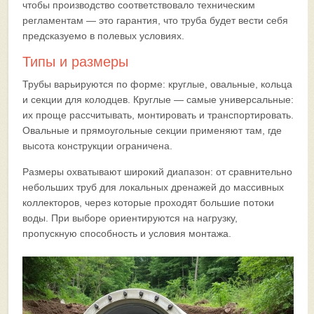
чтобы производство соответствовало техническим
регламентам — это гарантия, что труба будет вести себя
предсказуемо в полевых условиях.
Типы и размеры
Трубы варьируются по форме: круглые, овальные, кольца
и секции для колодцев. Круглые — самые универсальные:
их проще рассчитывать, монтировать и транспортировать.
Овальные и прямоугольные секции применяют там, где
высота конструкции ограничена.
Размеры охватывают широкий диапазон: от сравнительно
небольших труб для локальных дренажей до массивных
коллекторов, через которые проходят большие потоки
воды. При выборе ориентируются на нагрузку,
пропускную способность и условия монтажа.