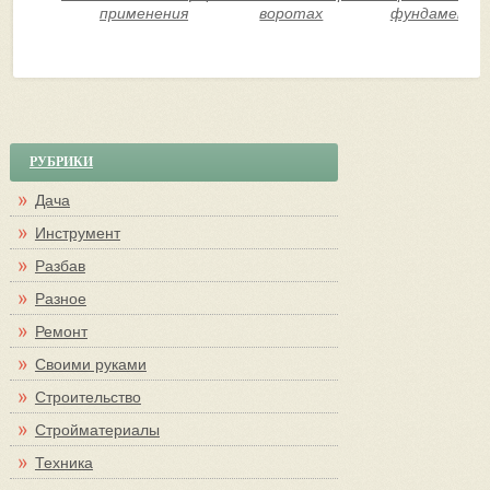
применения
воротах
фундамента
РУБРИКИ
Дача
Инструмент
Разбав
Разное
Ремонт
Своими руками
Строительство
Стройматериалы
Техника