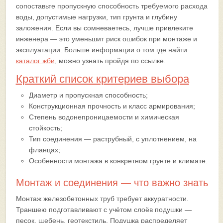
сопоставьте пропускную способность требуемого расхода
воды, допустимые нагрузки, тип грунта и глубину
заложения. Если вы сомневаетесь, лучше привлеките
инженера — это уменьшит риск ошибок при монтаже и
эксплуатации. Больше информации о том где найти
каталог жби
, можно узнать пройдя по ссылке.
Краткий список критериев выбора
Диаметр и пропускная способность;
Конструкционная прочность и класс армирования;
Степень водонепроницаемости и химическая
стойкость;
Тип соединения — раструбный, с уплотнением, на
фланцах;
Особенности монтажа в конкретном грунте и климате.
Монтаж и соединения — что важно знать
Монтаж железобетонных труб требует аккуратности.
Траншею подготавливают с учётом слоёв подушки —
песок, щебень, геотекстиль. Подушка распределяет