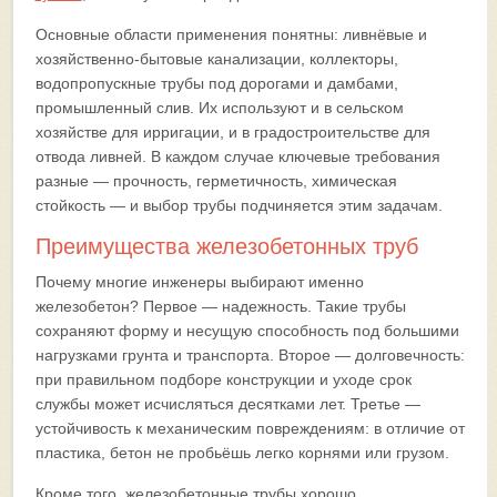
Основные области применения понятны: ливнёвые и
хозяйственно-бытовые канализации, коллекторы,
водопропускные трубы под дорогами и дамбами,
промышленный слив. Их используют и в сельском
хозяйстве для ирригации, и в градостроительстве для
отвода ливней. В каждом случае ключевые требования
разные — прочность, герметичность, химическая
стойкость — и выбор трубы подчиняется этим задачам.
Преимущества железобетонных труб
Почему многие инженеры выбирают именно
железобетон? Первое — надежность. Такие трубы
сохраняют форму и несущую способность под большими
нагрузками грунта и транспорта. Второе — долговечность:
при правильном подборе конструкции и уходе срок
службы может исчисляться десятками лет. Третье —
устойчивость к механическим повреждениям: в отличие от
пластика, бетон не пробьёшь легко корнями или грузом.
Кроме того, железобетонные трубы хорошо