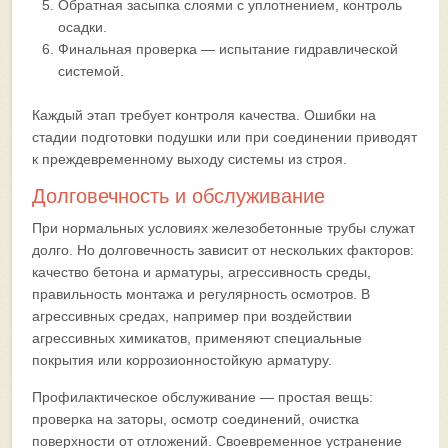
Обратная засыпка слоями с уплотнением, контроль
осадки.
Финальная проверка — испытание гидравлической
системой.
Каждый этап требует контроля качества. Ошибки на
стадии подготовки подушки или при соединении приводят
к преждевременному выходу системы из строя.
Долговечность и обслуживание
При нормальных условиях железобетонные трубы служат
долго. Но долговечность зависит от нескольких факторов:
качество бетона и арматуры, агрессивность среды,
правильность монтажа и регулярность осмотров. В
агрессивных средах, например при воздействии
агрессивных химикатов, применяют специальные
покрытия или коррозионностойкую арматуру.
Профилактическое обслуживание — простая вещь:
проверка на заторы, осмотр соединений, очистка
поверхности от отложений. Своевременное устранение