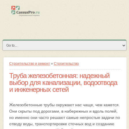
Строительство и ремонт
»
Строительство
Труба железобетонная: надежный
выбор для канализации, водоотвода
и инженерных сетей
Железобетонные трубы окружают нас чаще, чем кажется.
Они скрыты под дорогами, в набережных и вдоль полей,
но именно они часто решают самые непростые задачи по
отводу воды, транспортировке сточных вод и созданию