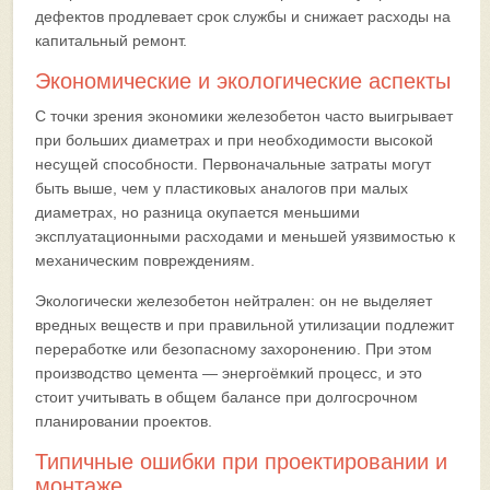
дефектов продлевает срок службы и снижает расходы на
капитальный ремонт.
Экономические и экологические аспекты
С точки зрения экономики железобетон часто выигрывает
при больших диаметрах и при необходимости высокой
несущей способности. Первоначальные затраты могут
быть выше, чем у пластиковых аналогов при малых
диаметрах, но разница окупается меньшими
эксплуатационными расходами и меньшей уязвимостью к
механическим повреждениям.
Экологически железобетон нейтрален: он не выделяет
вредных веществ и при правильной утилизации подлежит
переработке или безопасному захоронению. При этом
производство цемента — энергоёмкий процесс, и это
стоит учитывать в общем балансе при долгосрочном
планировании проектов.
Типичные ошибки при проектировании и
монтаже