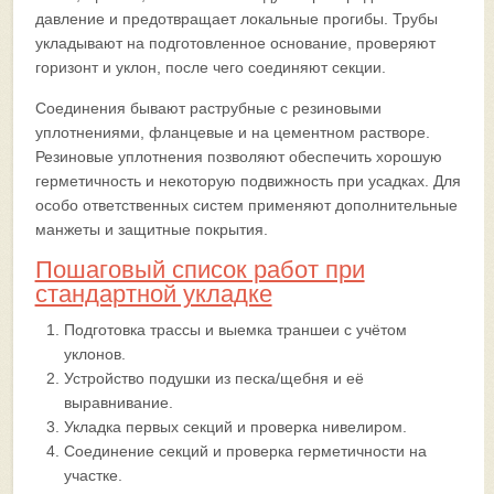
давление и предотвращает локальные прогибы. Трубы
укладывают на подготовленное основание, проверяют
горизонт и уклон, после чего соединяют секции.
Соединения бывают раструбные с резиновыми
уплотнениями, фланцевые и на цементном растворе.
Резиновые уплотнения позволяют обеспечить хорошую
герметичность и некоторую подвижность при усадках. Для
особо ответственных систем применяют дополнительные
манжеты и защитные покрытия.
Пошаговый список работ при
стандартной укладке
Подготовка трассы и выемка траншеи с учётом
уклонов.
Устройство подушки из песка/щебня и её
выравнивание.
Укладка первых секций и проверка нивелиром.
Соединение секций и проверка герметичности на
участке.