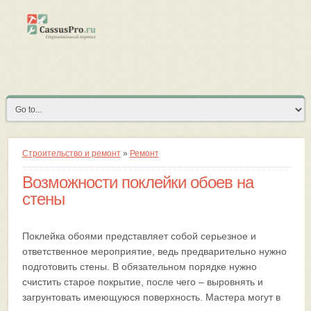
Строительство и ремонт
»
Ремонт
Возможности поклейки обоев на
стены
Поклейка обоями представляет собой серьезное и
ответственное мероприятие, ведь предварительно нужно
подготовить стены. В обязательном порядке нужно
счистить старое покрытие, после чего – выровнять и
загрунтовать имеющуюся поверхность. Мастера могут в