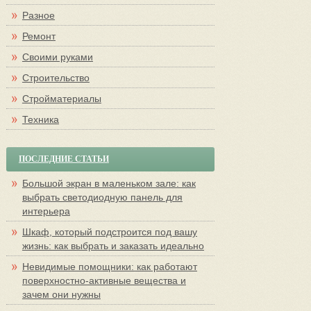
Разное
Ремонт
Своими руками
Строительство
Стройматериалы
Техника
ПОСЛЕДНИЕ СТАТЬИ
Большой экран в маленьком зале: как
выбрать светодиодную панель для
интерьера
Шкаф, который подстроится под вашу
жизнь: как выбрать и заказать идеально
Невидимые помощники: как работают
поверхностно-активные вещества и
зачем они нужны