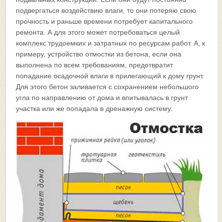
подвергаться воздействию влаги, то они потеряю свою
прочность и раньше времени потребует капитального
ремонта. А для этого может потребоваться целый
комплекс трудоемких и затратных по ресурсам работ. А, к
примеру, устройство отмостки из бетона, если она
выполнена по всем требованиям, предотвратит
попадание осадочной влаги в прилегающий к дому грунт.
Для этого бетон заливается с сохранением небольшого
угла по направлению от дома и впитывалась в грунт
участка или же попадала в дренажную систему.