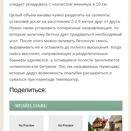
следует укладывать с нахлестом минимум в 10 см.
Целый объем канавы нужно разделить на сегменты,
установив доски на расстоянии 2-2,5 метра друг от друга.
Нужно также установить поперечные направляющие, по
которым залитому бетону дует придаваться необходимый
угол. После этого можно заливать бетонную смесь,
выравнивать ее и оставлять до полного высыхания. Когда
смесь высохнет, направляющие и разделительные
барьеры удаляются, а оставшиеся полости заполняются
силиконом или битумом. Это так называемые термошвы,
которые дадут возможность опалубке расширяться и
сужаться при перепаде температур.
Поделиться:
ЧИТАЙТЕ ТАКЖЕ: