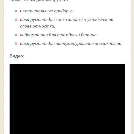
измерительные приборы;
инструмент для копки канавы и укладывания
слоев отмостки;
вибромашина для трамбовки бетона;
инструмент для оштукатуривания поверхности.
Видео: