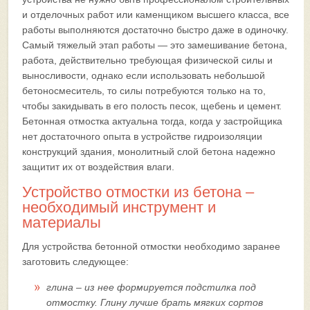
и отделочных работ или каменщиком высшего класса, все
работы выполняются достаточно быстро даже в одиночку.
Самый тяжелый этап работы — это замешивание бетона,
работа, действительно требующая физической силы и
выносливости, однако если использовать небольшой
бетоносмеситель, то силы потребуются только на то,
чтобы закидывать в его полость песок, щебень и цемент.
Бетонная отмостка актуальна тогда, когда у застройщика
нет достаточного опыта в устройстве гидроизоляции
конструкций здания, монолитный слой бетона надежно
защитит их от воздействия влаги.
Устройство отмостки из бетона –
необходимый инструмент и
материалы
Для устройства бетонной отмостки необходимо заранее
заготовить следующее:
глина – из нее формируется подстилка под
отмостку. Глину лучше брать мягких сортов