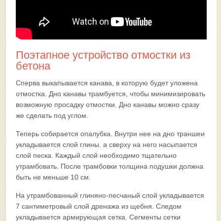
Поэтапное устройство отмостки из
бетона
Сперва выкапывается канава, в которую будет уложена
отмостка. Дно канавы трамбуется, чтобы минимизировать
возможную просадку отмостки. Дно канавы можно сразу
же сделать под углом.
Теперь собирается опалубка. Внутри нее на дно траншеи
укладывается слой глины. а сверху на него насыпается
слой песка. Каждый слой необходимо тщательно
утрамбовать. После трамбовки толщина подушки должна
быть не меньше 10 см.
На утрамбованный глиняно-песчаный слой укладывается
7 сантиметровый слой дренажа из щебня. Следом
укладывается армирующая сетка. Сегменты сетки