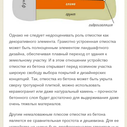
Однако не следует недооценивать роль отмостки как
декоративного элемента. Грамотно устроенная отмостка
может быть полноценным элементом ландшафтного
дизайна, обеспечивая плавный переход от здания к
земельному участку. И в этом отношении устройство
отмостки из бетона открывает перед хозяином участка
широкую свободу выбора покрытий и дизайнерских
концепций. Так, отмостка из бетона может быть укрыта
сверху тротуарной плиткой, можно использовать
керамогранит или даже натуральный камень – прочности
бетонного слоя будет достаточно для выдерживания даже
очень тяжелых материалов.
Другим немаловажным плюсом отмостки из бетона
является ее сравнительная простота и дешевизна. Для ее
устройства не нужно быть профессионалом строительных