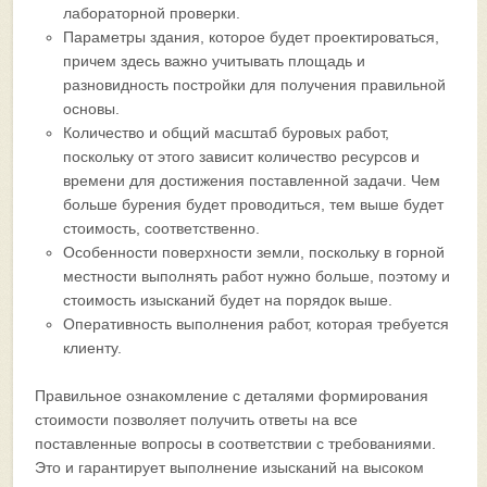
лабораторной проверки.
Параметры здания, которое будет проектироваться,
причем здесь важно учитывать площадь и
разновидность постройки для получения правильной
основы.
Количество и общий масштаб буровых работ,
поскольку от этого зависит количество ресурсов и
времени для достижения поставленной задачи. Чем
больше бурения будет проводиться, тем выше будет
стоимость, соответственно.
Особенности поверхности земли, поскольку в горной
местности выполнять работ нужно больше, поэтому и
стоимость изысканий будет на порядок выше.
Оперативность выполнения работ, которая требуется
клиенту.
Правильное ознакомление с деталями формирования
стоимости позволяет получить ответы на все
поставленные вопросы в соответствии с требованиями.
Это и гарантирует выполнение изысканий на высоком