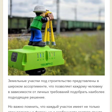
Земельные участки под строительство представлены в
широком ассортименте, что позволяет каждому человеку
в зависимости от личных требований подобрать наиболее
подходящее решение.
Но важно помнить, что каждый участок имеет не только