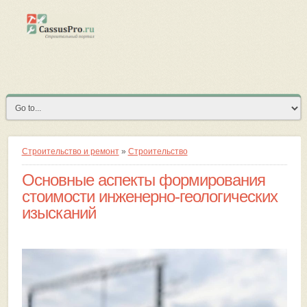
Строительство и ремонт
»
Строительство
Основные аспекты формирования
стоимости инженерно-геологических
изысканий