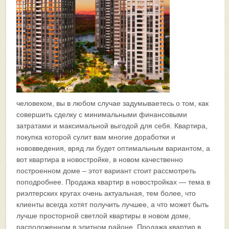
человеком, вы в любом случае задумываетесь о том, как
совершить сделку с минимальными финансовыми
затратами и максимальной выгодой для себя. Квартира,
покупка которой сулит вам многие доработки и
нововведения, вряд ли будет оптимальным вариантом, а
вот квартира в новостройке, в новом качественно
построенном доме – этот вариант стоит рассмотреть
поподробнее. Продажа квартир в новостройках — тема в
риэлтерских кругах очень актуальная, тем более, что
клиенты всегда хотят получить лучшее, а что может быть
лучше просторной светлой квартиры в новом доме,
расположенном в элитном районе. Продажа квартир в