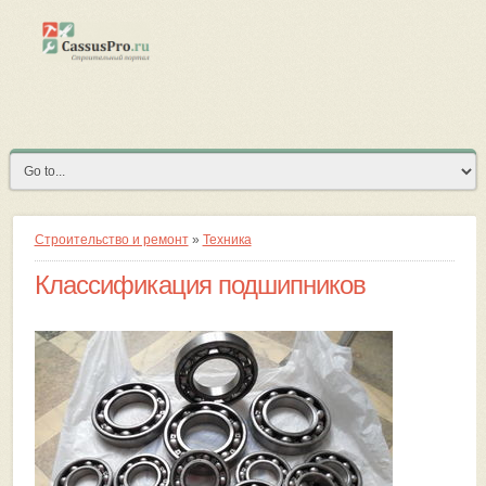
Строительство и ремонт
»
Техника
Классификация подшипников