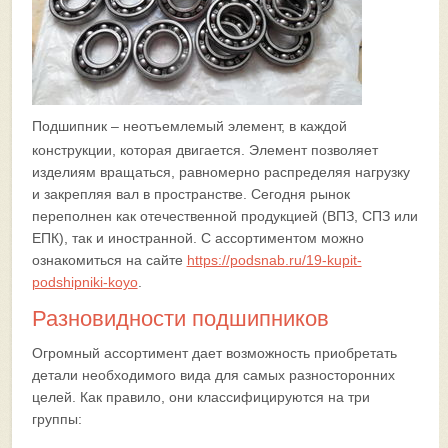
Подшипник – неотъемлемый элемент, в каждой
конструкции, которая двигается.
Элемент позволяет
изделиям вращаться, равномерно распределяя нагрузку
и закрепляя вал в пространстве. Сегодня рынок
переполнен как отечественной продукцией (ВПЗ, СПЗ или
ЕПК), так и иностранной. С ассортиментом можно
ознакомиться на сайте
https://podsnab.ru/19-kupit-
podshipniki-koyo
.
Разновидности подшипников
Огромный ассортимент дает возможность приобретать
детали необходимого вида для самых разносторонних
целей. Как правило, они классифицируются на три
группы: