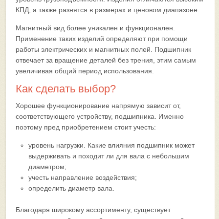
КПД, а также разнятся в размерах и ценовом диапазоне.
Магнитный вид более уникален и функционален.
Применение таких изделий определяют при помощи
работы электрических и магнитных полей. Подшипник
отвечает за вращение деталей без трения, этим самым
увеличивая общий период использования.
Как сделать выбор?
Хорошее функционирование напрямую зависит от,
соответствующего устройству, подшипника. Именно
поэтому пред приобретением стоит учесть:
уровень нагрузки. Какие влияния подшипник может
выдерживать и походит ли для вала с небольшим
диаметром;
учесть направление воздействия;
определить диаметр вала.
Благодаря широкому ассортименту, существует