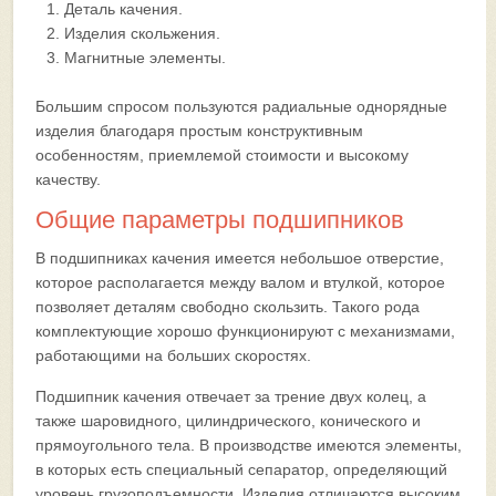
Деталь качения.
Изделия скольжения.
Магнитные элементы.
Большим спросом пользуются радиальные однорядные
изделия благодаря простым конструктивным
особенностям, приемлемой стоимости и высокому
качеству.
Общие параметры подшипников
В подшипниках качения имеется небольшое отверстие,
которое располагается между валом и втулкой, которое
позволяет деталям свободно скользить. Такого рода
комплектующие хорошо функционируют с механизмами,
работающими на больших скоростях.
Подшипник качения отвечает за трение двух колец, а
также шаровидного, цилиндрического, конического и
прямоугольного тела. В производстве имеются элементы,
в которых есть специальный сепаратор, определяющий
уровень грузоподъемности. Изделия отличаются высоким