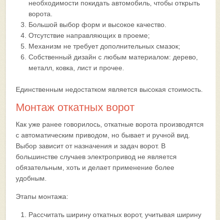
необходимости покидать автомобиль, чтобы открыть
ворота.
Большой выбор форм и высокое качество.
Отсутствие направляющих в проеме;
Механизм не требует дополнительных смазок;
Собственный дизайн с любым материалом: дерево,
металл, ковка, лист и прочее.
Единственным недостатком является высокая стоимость.
Монтаж откатных ворот
Как уже ранее говорилось, откатные ворота производятся
с автоматическим приводом, но бывает и ручной вид.
Выбор зависит от назначения и задач ворот. В
большинстве случаев электропривод не является
обязательным, хоть и делает применение более
удобным.
Этапы монтажа:
Рассчитать ширину откатных ворот, учитывая ширину