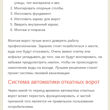
улицы, тип материала и вес.
Монтировать опорные столбы.
Изготовить фундамент.
Изготовить каркас для ворот.
Вварить внутренний каркас.
Монтаж и покраска.
Монтаж ворот лучше всего доверять работу
профессионалам. Заранее стоит позаботиться о месте,
куда они будут отъезжать. Очень важно плитку или
асфальт укладывать до того, как их будут монтировать, не
забывая предусмотреть наклон, чтобы не происходило
накопление воды на въезде. Лучшим решением станет
проект системы линевой канализации.
Система автоматики откатных ворот
Через какой-то период времени автоматика откатных
ворот может перестать функционировать, и частой
причиной того является не правильное пользование
потребителями.