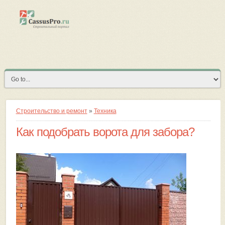
Строительство и ремонт
»
Техника
Как подобрать ворота для забора?