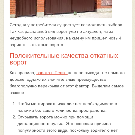
Сегодня у потребителя существует возможность выбора.
Так как распашной вид ворот уже не актуален, из-за
неудобного использования, на смену им пришел новый
вариант – откатные ворота.
Положительные качества откатных
ворот
Как правило,
ворота в Пензе
по цене выходят не намного
дороже, однако их значительные преимущества
благополучно перекрывают этот фактор. Выделим самое
важное:
Чтобы монтировать изделие нет необходимости в
наличии большого количества пространства.
Открывать ворота можно при помощи
дистанционного пульта. Это основная причина
популярности этого вида, поскольку водителю нет