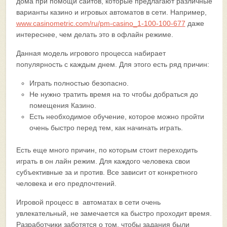
дома при помощи сайтов, которые предлагают различные
варианты казино и игровых автоматов в сети. Например,
www.casinometric.com/ru/pm-casino_1-100-100-677
даже
интереснее, чем делать это в офлайн режиме.
Данная модель игрового процесса набирает
популярность с каждым днем. Для этого есть ряд причин:
Играть полностью безопасно.
Не нужно тратить время на то чтобы добраться до
помещения Казино.
Есть необходимое обучение, которое можно пройти
очень быстро перед тем, как начинать играть.
Есть еще много причин, по которым стоит переходить
играть в он лайн режим. Для каждого человека свои
субъективные за и против. Все зависит от конкретного
человека и его предпочтений.
Игровой процесс в автоматах в сети очень
увлекательный, не замечается ка быстро проходит время.
Разработчики заботятся о том, чтобы задания были