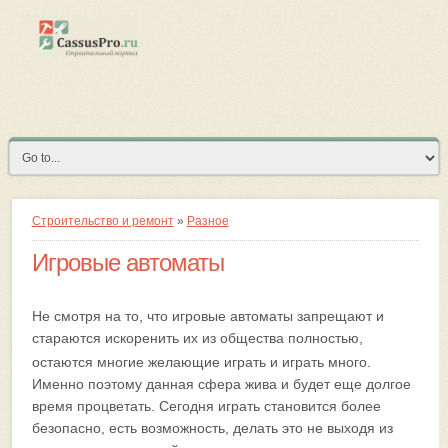
Строительство и ремонт
»
Разное
Игровые автоматы
Не смотря на то, что игровые автоматы запрещают и
стараются искоренить их из общества полностью,
остаются многие желающие играть и играть много.
Именно поэтому данная сфера жива и будет еще долгое
время процветать. Сегодня играть становится более
безопасно, есть возможность, делать это не выходя из