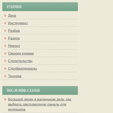
РУБРИКИ
Дача
Инструмент
Разбав
Разное
Ремонт
Своими руками
Строительство
Стройматериалы
Техника
ПОСЛЕДНИЕ СТАТЬИ
Большой экран в маленьком зале: как
выбрать светодиодную панель для
интерьера