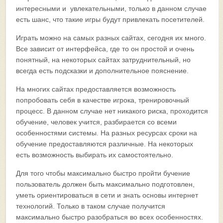
интересными и увлекательными, только в данном случае
есть шанс, что такие игры будут привлекать посетителей.
Играть можно на самых разных сайтах, сегодня их много.
Все зависит от интерфейса, где то он простой и очень
понятный, на некоторых сайтах затруднительный, но
всегда есть подсказки и дополнительное пояснение.
На многих сайтах предоставляется возможность
попробовать себя в качестве игрока, тренировочный
процесс. В данном случае нет никакого риска, проходится
обучение, человек учится, разбирается со всеми
особенностями системы. На разных ресурсах сроки на
обучение предоставляются различные. На некоторых
есть возможность выбирать их самостоятельно.
Для того чтобы максимально быстро пройти бучение
пользователь должен быть максимально подготовлен,
уметь ориентироваться в сети и знать основы интернет
технологий. Только в таком случае получится
максимально быстро разобраться во всех особенностях.